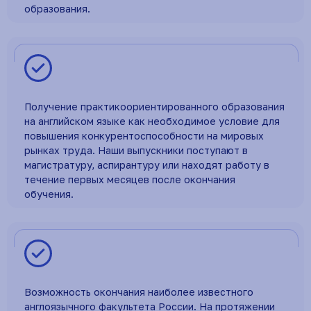
образования.
Получение практикоориентированного образования
на английском языке как необходимое условие для
повышения конкурентоспособности на мировых
рынках труда. Наши выпускники поступают в
магистратуру, аспирантуру или находят работу в
течение первых месяцев после окончания
обучения.
Возможность окончания наиболее известного
англоязычного факультета России. На протяжении