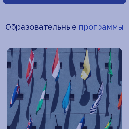
Образовательные
программы