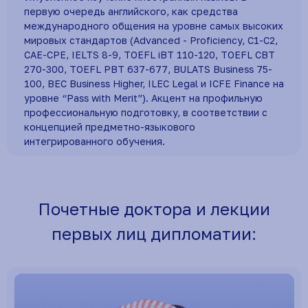
первую очередь английского, как средства
международного общения на уровне самых высоких
мировых стандартов (Advanced - Proficiency, C1-C2,
CAE-CPE, IELTS 8-9, TOEFL iBT 110-120, TOEFL CBT
270-300, TOEFL PBT 637-677, BULATS Business 75-
100, BEC Business Higher, ILEC Legal и ICFE Finance на
уровне “Pass with Merit”). Акцент на профильную
профессиональную подготовку, в соответствии с
концепцией предметно-языкового
интегрированного обучения.
Почетные доктора и лекции
первых лиц дипломатии: