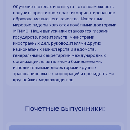
Обучение в стенах института - это возможность
получить престижное практикоориентированное
образование высшего качества. Известные
мировые лидеры являются почётными докторами
МГИМО. Наши выпускники становятся главами
государств, правительств, министрами
иностранных дел, руководителями других
национальных министерств и ведомств,
генеральными секретарями международных
организаций, влиятельными бизнесменами,
исполнительными директорами крупных
транснациональных корпораций и президентами
крупнейших медиахолдингов.
Почетные выпускники: