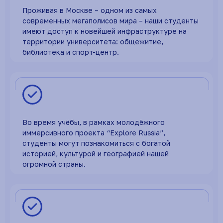
Проживая в Москве – одном из самых
современных мегаполисов мира – наши студенты
имеют доступ к новейшей инфраструктуре на
территории университета: общежитие,
библиотека и спорт-центр.
Во время учёбы, в рамках молодёжного
иммерсивного проекта “Explore Russia”,
студенты могут познакомиться с богатой
историей, культурой и географией нашей
огромной страны.