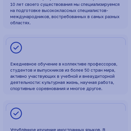
10 лет своего существования мы специализируемся
на подготовке высококлассных специалистов-
международников, востребованных в самых разных
областях.
Ежедневное обучение в коллективе профессоров,
студентов и выпускников из более 50 стран мира,
активно участвующих в учебной и внеаудиторной
деятельности: культурная жизнь, научная работа,
спортивные соревнования и многое другое.
Углублённое изучение иностранных языков. В