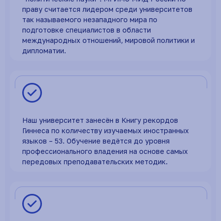
праву считается лидером среди университетов
так называемого незападного мира по
подготовке специалистов в области
международных отношений, мировой политики и
дипломатии.
Наш университет занесён в Книгу рекордов
Гиннеса по количеству изучаемых иностранных
языков – 53. Обучение ведётся до уровня
профессионального владения на основе самых
передовых преподавательских методик.