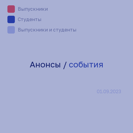
Выпускники
Студенты
Выпускники и студенты
Анонсы /
события
События
01.09.2023