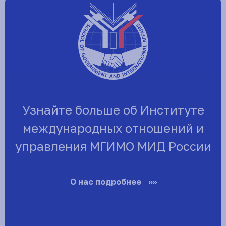
Узнайте больше об Институте
международных отношений и
управления МГИМО МИД России
О нас подробнее