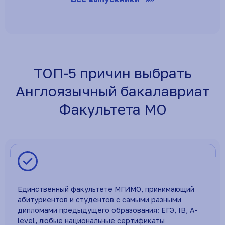
ТОП-5 причин выбрать
Англоязычный бакалавриат
Факультета МО
Единственный факультете МГИМО, принимающий
абитуриентов и студентов с самыми разными
дипломами предыдущего образования: ЕГЭ, IB, A-
level, любые национальные сертификаты